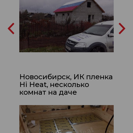
Новосибирск, ИК пленка
Hi Heat, несколько
комнат на даче