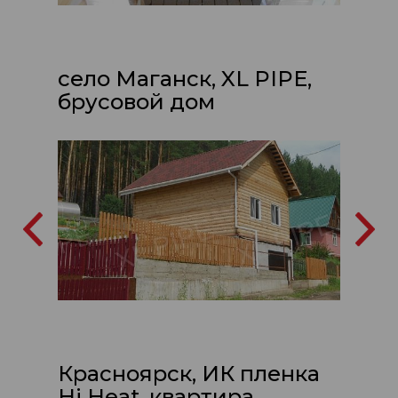
село Маганск, XL PIPE,
брусовой дом
Красноярск, ИК пленка
Hi Heat, квартира