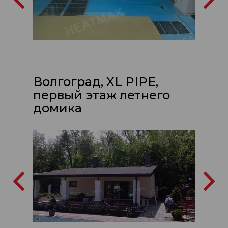
Волгоград, XL PIPE,
первый этаж летнего
домика