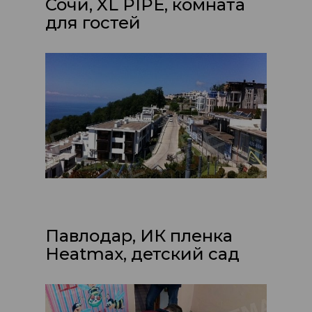
Сочи, XL PIPE, комната
для гостей
Павлодар, ИК пленка
Heatmax, детский сад