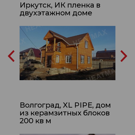
Иркутск, ИК пленка в
двухэтажном доме
Волгоград, XL PIPE, дом
из керамзитных блоков
200 кв м