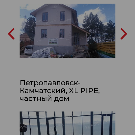
Петропавловск-
Камчатский, XL PIPE,
частный дом