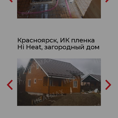
Красноярск, ИК пленка
Hi Heat, загородный дом