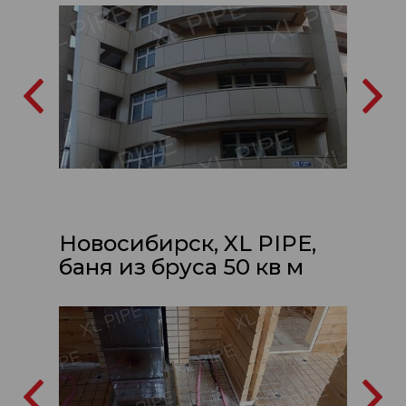
Новосибирск, XL PIPE,
баня из бруса 50 кв м