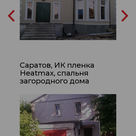
Саратов, ИК пленка
Heatmax, спальня
загородного дома