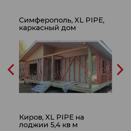
Симферополь, XL PIPE,
каркасный дом
Киров, XL PIPE на
лоджии 5,4 кв м