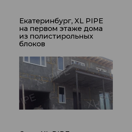
Екатеринбург, XL PIPE
на первом этаже дома
из полистирольных
блоков