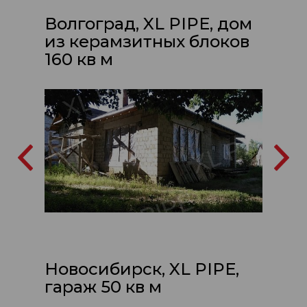
Волгоград, XL PIPE, дом
из керамзитных блоков
160 кв м
Новосибирск, XL PIPE,
гараж 50 кв м