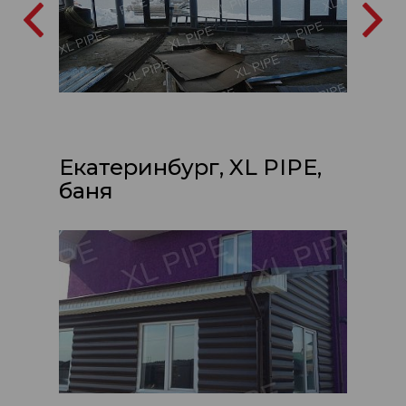
Екатеринбург, XL PIPE,
баня