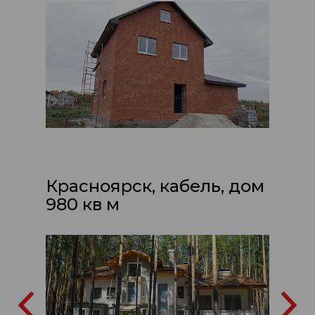
Красноярск, кабель, дом
980 кв м