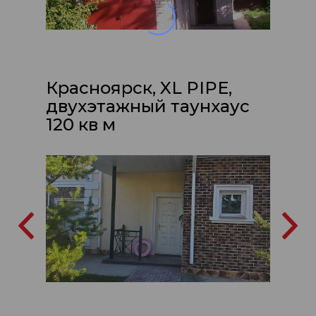
Красноярск, XL PIPE,
двухэтажный таунхаус
120 кв м