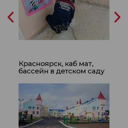
Красноярск, каб мат,
бассейн в детском саду