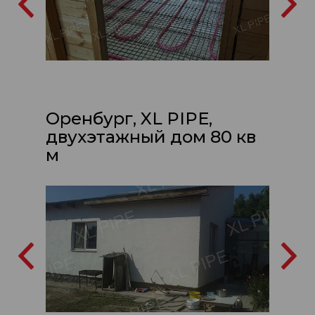
Оренбург, XL PIPE,
двухэтажный дом 80 кв
м