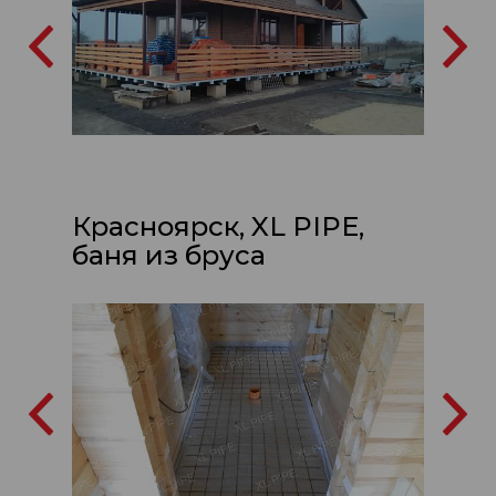
Красноярск, XL PIPE,
баня из бруса