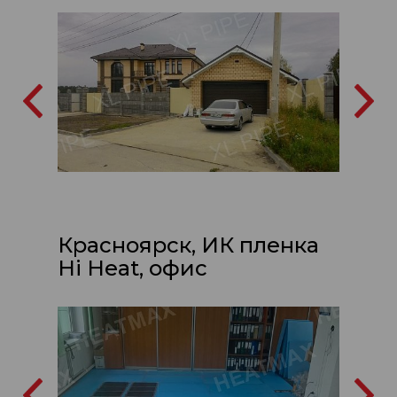
Красноярск, ИК пленка
Hi Heat, офис