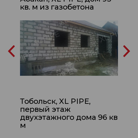
кв. м из газобетона
Тобольск, XL PIPE,
первый этаж
двухэтажного дома 96 кв
м