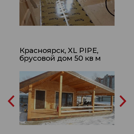
Красноярск, XL PIPE,
брусовой дом 50 кв м