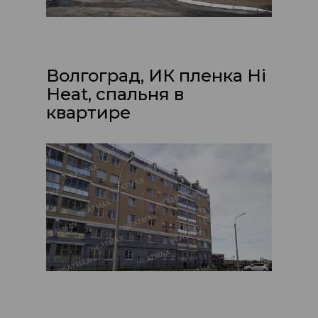
Волгоград, ИК пленка Hi
Heat, спальня в
квартире