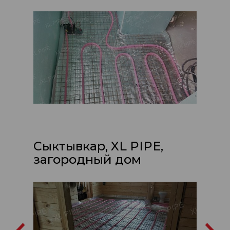
Сыктывкар, XL PIPE,
загородный дом