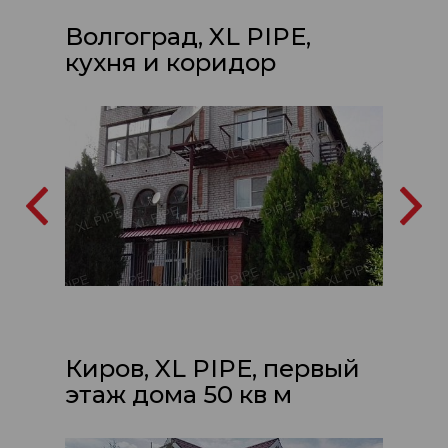
Волгоград, XL PIPE,
кухня и коридор
Киров, XL PIPE, первый
этаж дома 50 кв м