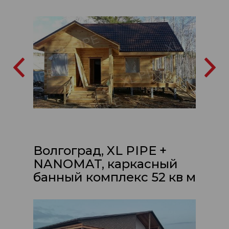
Волгоград, XL PIPE +
NANOMAT, каркасный
банный комплекс 52 кв м