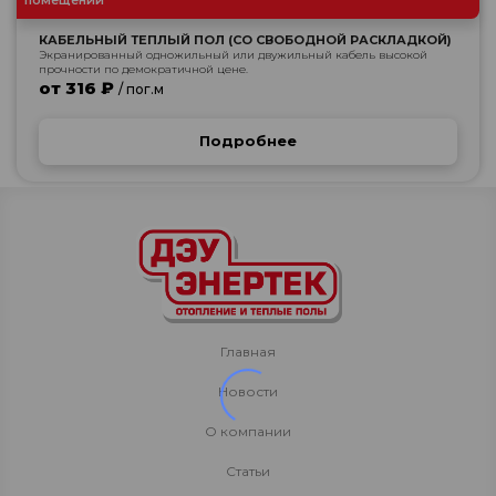
помещений
КАБЕЛЬНЫЙ ТЕПЛЫЙ ПОЛ (СО СВОБОДНОЙ РАСКЛАДКОЙ)
Экранированный одножильный или двужильный кабель высокой
прочности по демократичной цене.
от 316 ₽
/ пог.м
Подробнее
Главная
Новости
О компании
Статьи