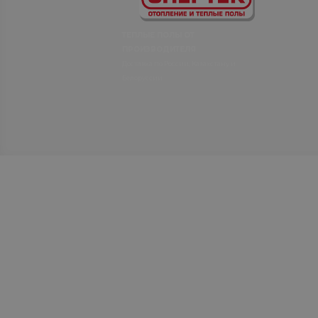
ТЕПЛЫЕ ПОЛЫ ОТ
ПРОИЗВОДИТЕЛЯ
Доставка по России, Казахстану и
Белоруссии