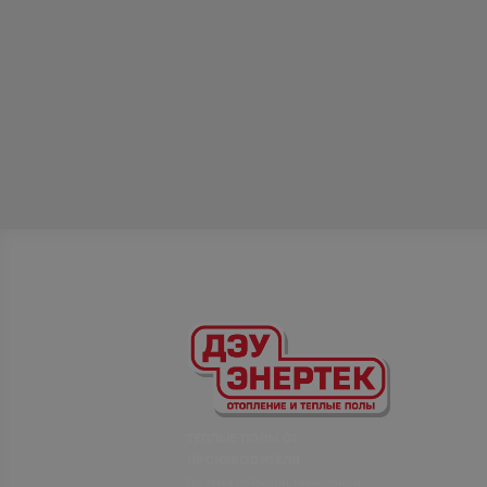
ТЕПЛЫЕ ПОЛЫ ОТ
ПРОИЗВОДИТЕЛЯ
Доставка по России, Казахстану и