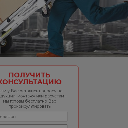
ПОЛУЧИТЬ
КОНСУЛЬТАЦИЮ
сли у Вас остались вопросу по
дукции, монтажу или расчетам -
мы готовы бесплатно Вас
проконсультировать