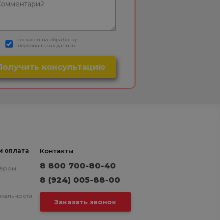
согласен на обработку
персональных данных
и оплата
Контакты
8 800 700-80-40
нёром
8 (924) 005-88-00
иальности
Заказать звонок