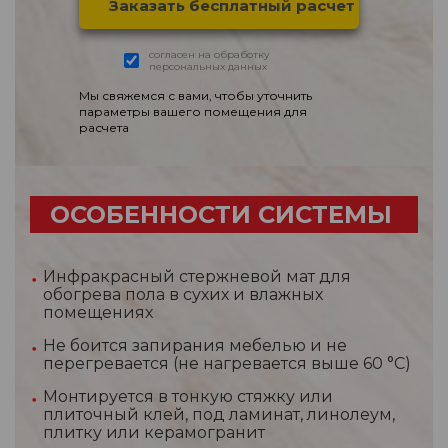
согласен на обработку
персональных данных
Мы свяжемся с вами, чтобы уточнить
параметры вашего помещения для
расчета
ОСОБЕННОСТИ СИСТЕМЫ
Инфракрасный стержневой мат для
обогрева пола в сухих и влажных
помещениях
Не боится запирания мебелью и не
перегревается (не нагревается выше 60 °С)
Монтируется в тонкую стяжку или
плиточный клей, под ламинат, линолеум,
плитку или керамогранит