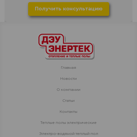
Главная
Новости
О компании
Статьи
Контакты
Теплые полы электрические
Электро-водяной теплый пол