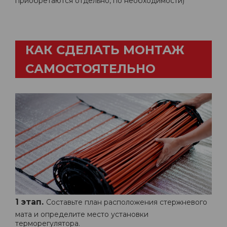
приобретаются отдельно, по необходимости)
КАК СДЕЛАТЬ МОНТАЖ
САМОСТОЯТЕЛЬНО
1 этап.
Составьте план расположения стержневого
мата и определите место установки
терморегулятора.