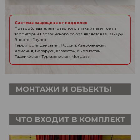
Система защищена от подделок
Правообладателем товарного знака и патентов на
территории Евразийского союза является ООО «Дэу
Энертек Групп».
Территория действия : Россия, Азербайджан,
Армения, Беларусь, Казахстан, Кыргызстан,
Таджикистан, Туркменистан, Молдова.
МОНТАЖИ И ОБЪЕКТЫ
ЧТО ВХОДИТ В КОМПЛЕКТ