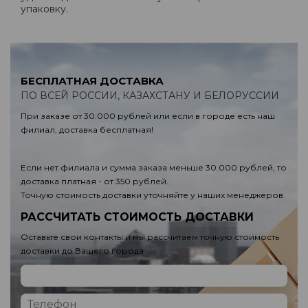
упаковку.
БЕСПЛАТНАЯ ДОСТАВКА
ПО ВСЕЙ РОССИИ, КАЗАХСТАНУ И БЕЛОРУССИИ
При заказе от 30.000 рублей или если в городе есть наш
филиал, доставка бесплатная!
Если нет филиала и сумма заказа меньше 30.000 рублей, то
доставка платная - от 350 рублей.
Точную стоимость доставки уточняйте у наших менеджеров.
РАССЧИТАТЬ СТОИМОСТЬ ДОСТАВКИ
Оставьте свои контакты и мы рассчитаем точную стоимость
доставки до Вашего города