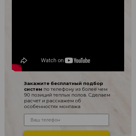
Закажите бесплатный подбор
систем
по телефону из более чем
90 позиций теплых полов. Сделаем
расчет и расскажем об
особенностях монтажа