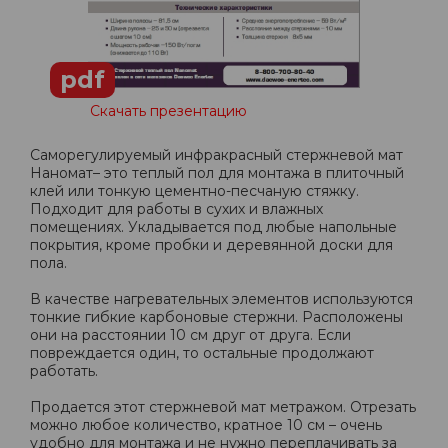
pdf
Скачать презентацию
Саморегулируемый инфракрасный стержневой мат
Наномат– это теплый пол для монтажа в плиточный
клей или тонкую цементно-песчаную стяжку.
Подходит для работы в сухих и влажных
помещениях. Укладывается под любые напольные
покрытия, кроме пробки и деревянной доски для
пола.
В качестве нагревательных элементов используются
тонкие гибкие карбоновые стержни. Расположены
они на расстоянии 10 см друг от друга. Если
повреждается один, то остальные продолжают
работать.
Продается этот стержневой мат метражом. Отрезать
можно любое количество, кратное 10 см – очень
удобно для монтажа и не нужно переплачивать за