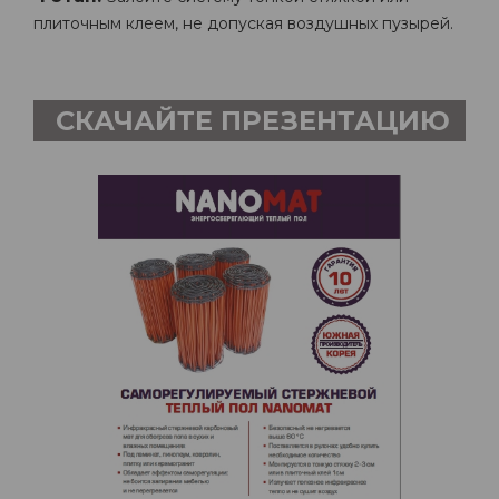
плиточным клеем, не допуская воздушных пузырей.
СКАЧАЙТЕ ПРЕЗЕНТАЦИЮ