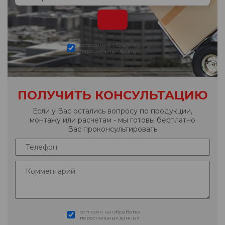
согласен на обработку
персональных данных
ПОЛУЧИТЬ КОНСУЛЬТАЦИЮ
Если у Вас остались вопросу по продукции,
монтажу или расчетам - мы готовы бесплатно
Вас проконсультировать
согласен на обработку
персональных данных