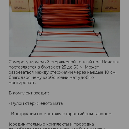
Саморегулируемый стержневой теплый пол Наномат
поставляется в бухтах от 25 до 50 м. Может
разрезаться между стержнями через каждые 10 см,
благодаря чему карбоновый мат удобно
монтировать.
В комплект входит:
• Рулон стержневого мата
• Инструкция по монтажу с гарантийным талоном
(соединительные комплекты и проводка