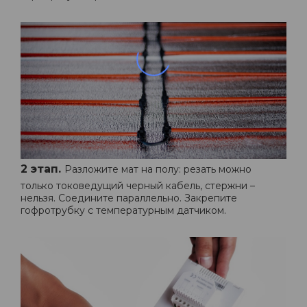
2 этап.
Разложите мат на полу: резать можно
только токоведущий черный кабель, стержни –
нельзя. Соедините параллельно. Закрепите
гофротрубку с температурным датчиком.